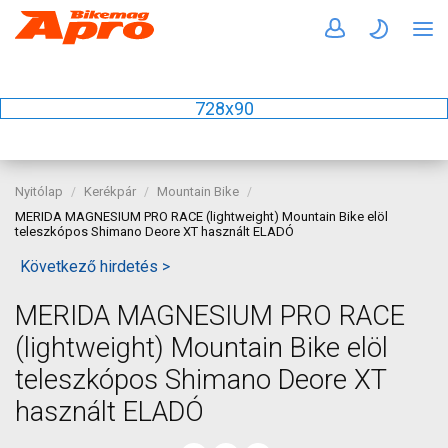
728x90
Nyitólap
Kerékpár
Mountain Bike
MERIDA MAGNESIUM PRO RACE (lightweight) Mountain Bike elöl
teleszkópos Shimano Deore XT használt ELADÓ
Következő hirdetés >
MERIDA MAGNESIUM PRO RACE
(lightweight) Mountain Bike elöl
teleszkópos Shimano Deore XT
használt ELADÓ