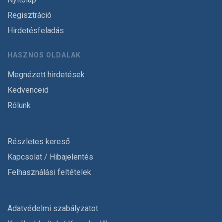
Regisztráció
Hirdetésfeladás
HASZNOS OLDALAK
Megnézett hirdetések
Kedvenceid
Rólunk
Részletes kereső
Kapcsolat / Hibajelentés
Felhasználási feltételek
Adatvédelmi szabályzatot