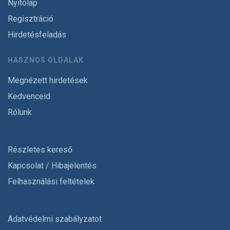
Nyitólap
Regisztráció
Hirdetésfeladás
HASZNOS OLDALAK
Megnézett hirdetések
Kedvenceid
Rólunk
Részletes kereső
Kapcsolat / Hibajelentés
Felhasználási feltételek
Adatvédelmi szabályzatot