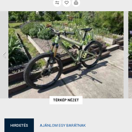
TÉRKÉP NÉZET
HIRDETÉS
AJÁNLOM EGY BARÁTNAK