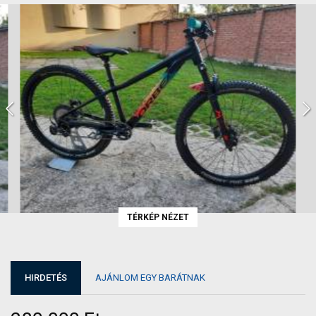
TÉRKÉP NÉZET
HIRDETÉS
AJÁNLOM EGY BARÁTNAK