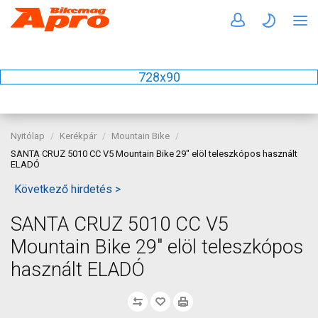
728x90
Nyitólap
Kerékpár
Mountain Bike
SANTA CRUZ 5010 CC V5 Mountain Bike 29" elöl teleszkópos használt
ELADÓ
Következő hirdetés >
SANTA CRUZ 5010 CC V5
Mountain Bike 29" elöl teleszkópos
használt ELADÓ