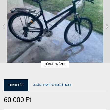
TÉRKÉP NÉZET
HIRDETÉS
AJÁNLOM EGY BARÁTNAK
60 000 Ft