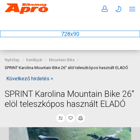
728x90
Nyitólap
Kerékpár
Mountain Bike
SPRINT Karolina Mountain Bike 26" elöl teleszkópos használt ELADÓ
Következő hirdetés >
SPRINT Karolina Mountain Bike 26"
elöl teleszkópos használt ELADÓ