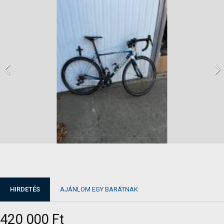
HIRDETÉS
AJÁNLOM EGY BARÁTNAK
420 000 Ft