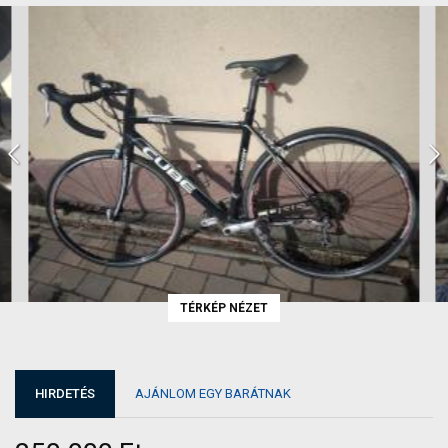
TÉRKÉP NÉZET
HIRDETÉS
AJÁNLOM EGY BARÁTNAK