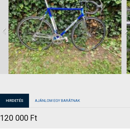
HIRDETÉS
AJÁNLOM EGY BARÁTNAK
120 000 Ft