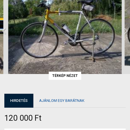
TÉRKÉP NÉZET
HIRDETÉS
AJÁNLOM EGY BARÁTNAK
120 000 Ft