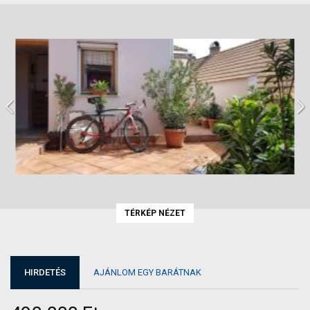
TÉRKÉP NÉZET
HIRDETÉS
AJÁNLOM EGY BARÁTNAK