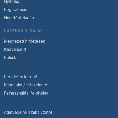
Nyitólap
Regisztráció
Hirdetésfeladás
HASZNOS OLDALAK
Megnézett hirdetések
Kedvenceid
Rólunk
Részletes kereső
Kapcsolat / Hibajelentés
Felhasználási feltételek
Adatvédelmi szabályzatot