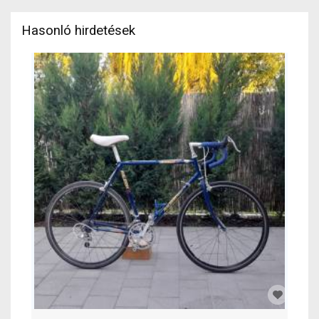
Hasonló hirdetések