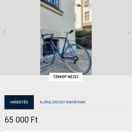
TÉRKÉP NÉZET
HIRDETÉS
AJÁNLOM EGY BARÁTNAK
65 000 Ft