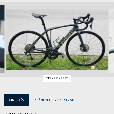
TÉRKÉP NÉZET
HIRDETÉS
AJÁNLOM EGY BARÁTNAK