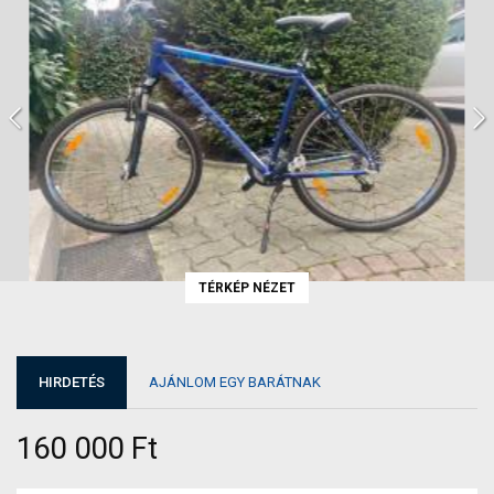
TÉRKÉP NÉZET
HIRDETÉS
AJÁNLOM EGY BARÁTNAK
160 000 Ft