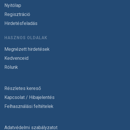
Nyitólap
Regisztráció
Hirdetésfeladás
HASZNOS OLDALAK
Megnézett hirdetések
Kedvenceid
Rólunk
Részletes kereső
Kapcsolat / Hibajelentés
Felhasználási feltételek
Adatvédelmi szabályzatot