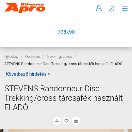
728x90
Nyitólap
Kerékpár
Trekking/cross
STEVENS Randonneur Disc Trekking/cross tárcsafék használt ELADÓ
Következő hirdetés >
STEVENS Randonneur Disc
Trekking/cross tárcsafék használt
ELADÓ