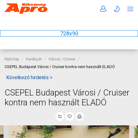
728x90
Nyitólap
Kerékpár
Városi / Cruiser
CSEPEL Budapest Városi / Cruiser kontra nem használt ELADÓ
Következő hirdetés >
CSEPEL Budapest Városi / Cruiser
kontra nem használt ELADÓ