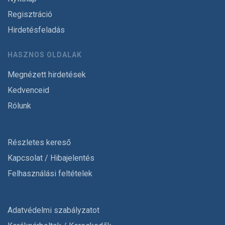
Regisztráció
Hirdetésfeladás
HASZNOS OLDALAK
Megnézett hirdetések
Kedvenceid
Rólunk
Részletes kereső
Kapcsolat / Hibajelentés
Felhasználási feltételek
Adatvédelmi szabályzatot