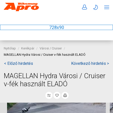
728x90
Nyitólap
Kerékpár
Városi / Cruiser
MAGELLAN Hydra Városi / Cruiser v-fék használt ELADÓ
< Előző hirdetés
Következő hirdetés >
MAGELLAN Hydra Városi / Cruiser
v-fék használt ELADÓ