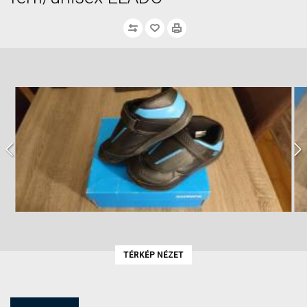
TÉRKÉP NÉZET