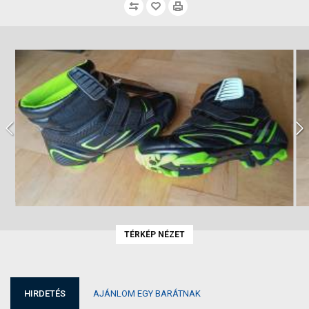
TÉRKÉP NÉZET
HIRDETÉS
AJÁNLOM EGY BARÁTNAK