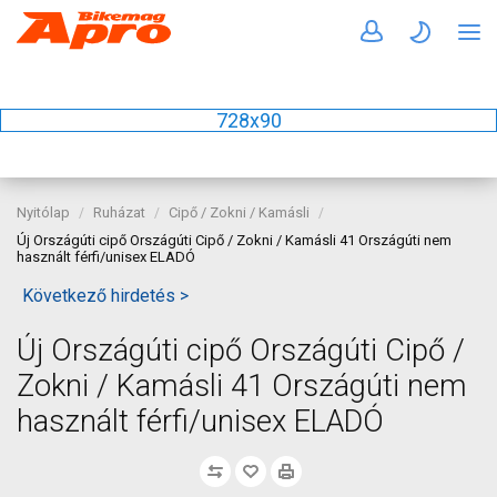
728x90
Nyitólap
Ruházat
Cipő / Zokni / Kamásli
Új Országúti cipő Országúti Cipő / Zokni / Kamásli 41 Országúti nem
használt férfi/unisex ELADÓ
Következő hirdetés >
Új Országúti cipő Országúti Cipő /
Zokni / Kamásli 41 Országúti nem
használt férfi/unisex ELADÓ