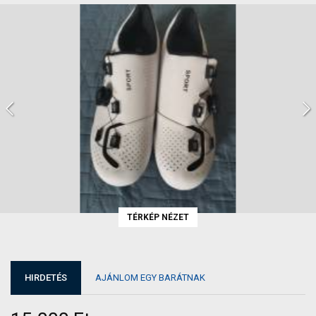
TÉRKÉP NÉZET
HIRDETÉS
AJÁNLOM EGY BARÁTNAK