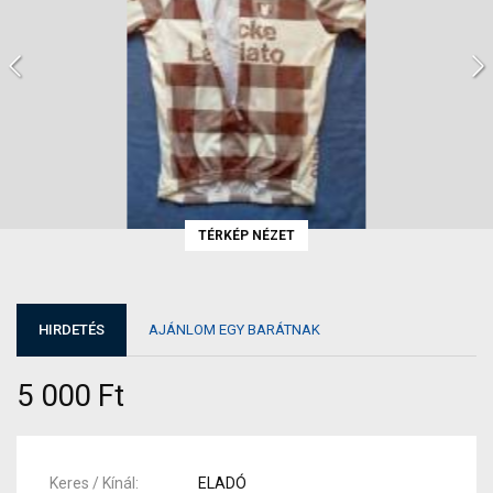
TÉRKÉP NÉZET
HIRDETÉS
AJÁNLOM EGY BARÁTNAK
5 000 Ft
Keres / Kínál
ELADÓ