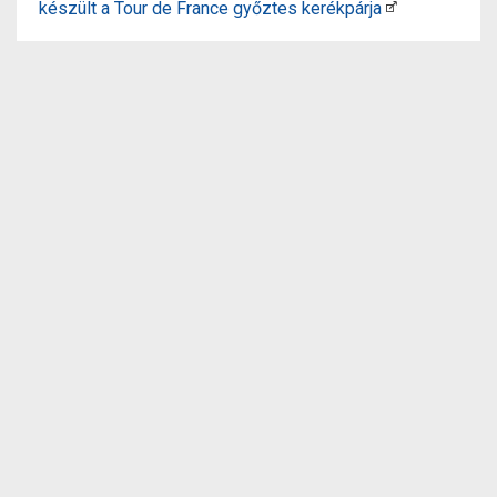
készült a Tour de France győztes kerékpárja