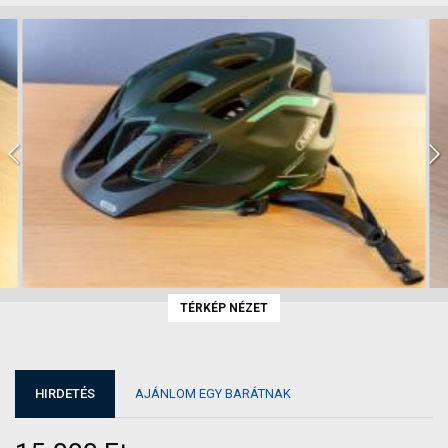
TÉRKÉP NÉZET
HIRDETÉS
AJÁNLOM EGY BARÁTNAK