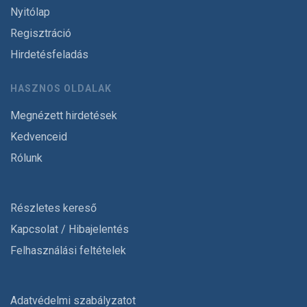
Nyitólap
Regisztráció
Hirdetésfeladás
HASZNOS OLDALAK
Megnézett hirdetések
Kedvenceid
Rólunk
Részletes kereső
Kapcsolat / Hibajelentés
Felhasználási feltételek
Adatvédelmi szabályzatot