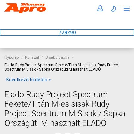
728x90
Nyitólap
Ruházat
Sisak / Sapka
Eladó Rudy Project Spectrum Fekete/Titán M-es sisak Rudy Project
Spectrum M Sisak / Sapka Országúti M használt ELADÓ
Következő hirdetés >
Eladó Rudy Project Spectrum
Fekete/Titán M-es sisak Rudy
Project Spectrum M Sisak / Sapka
Országúti M használt ELADÓ