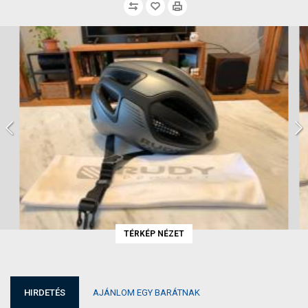
TÉRKÉP NÉZET
HIRDETÉS
AJÁNLOM EGY BARÁTNAK