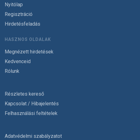
Nyitólap
Regisztráció
Hirdetésfeladás
HASZNOS OLDALAK
Megnézett hirdetések
Kedvenceid
Rólunk
Részletes kereső
Kapcsolat / Hibajelentés
Felhasználási feltételek
Adatvédelmi szabályzatot