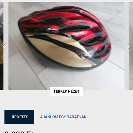
TÉRKÉP NÉZET
HIRDETÉS
AJÁNLOM EGY BARÁTNAK