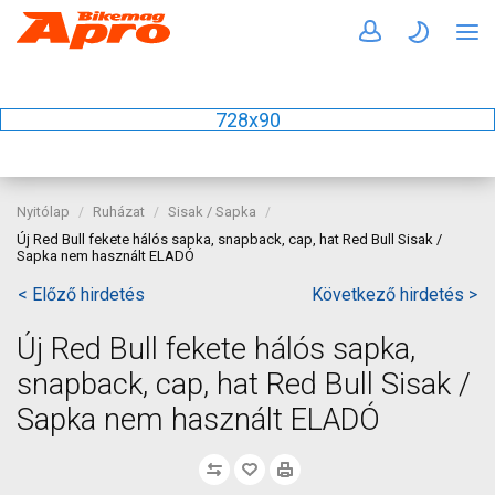
728x90
Nyitólap
Ruházat
Sisak / Sapka
Új Red Bull fekete hálós sapka, snapback, cap, hat Red Bull Sisak /
Sapka nem használt ELADÓ
< Előző hirdetés
Következő hirdetés >
Új Red Bull fekete hálós sapka,
snapback, cap, hat Red Bull Sisak /
Sapka nem használt ELADÓ