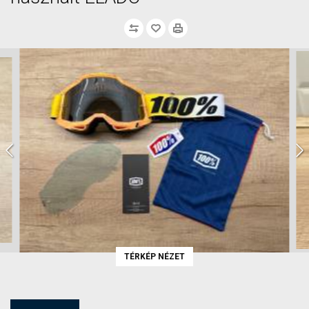
TÉRKÉP NÉZET