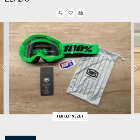
TÉRKÉP NÉZET