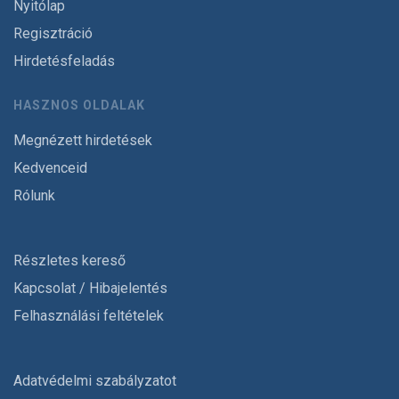
Nyitólap
Regisztráció
Hirdetésfeladás
HASZNOS OLDALAK
Megnézett hirdetések
Kedvenceid
Rólunk
Részletes kereső
Kapcsolat / Hibajelentés
Felhasználási feltételek
Adatvédelmi szabályzatot