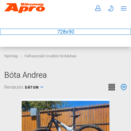
728x90
Nyitólap
Felhasználó további hirdetései
Bóta Andrea
Rendezés:
DÁTUM