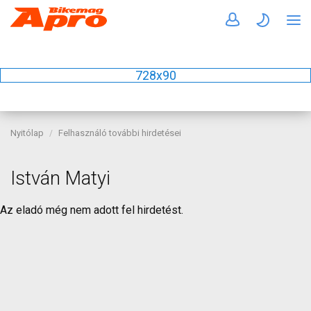
728x90
Nyitólap
Felhasználó további hirdetései
István Matyi
Az eladó még nem adott fel hirdetést.