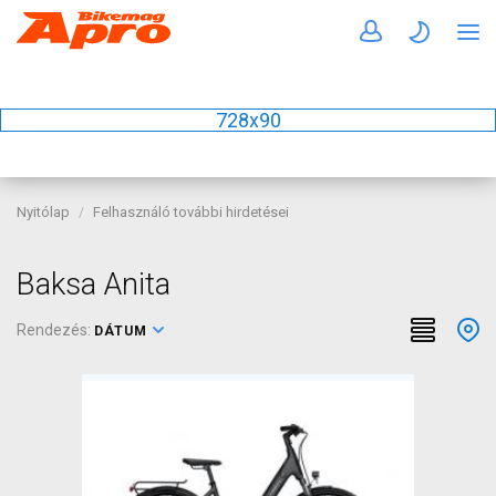
728x90
Nyitólap
Felhasználó további hirdetései
Baksa Anita
Rendezés:
DÁTUM