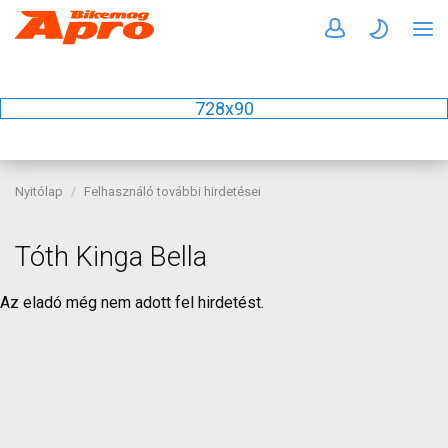
728x90
Nyitólap
Felhasználó további hirdetései
Tóth Kinga Bella
Az eladó még nem adott fel hirdetést.