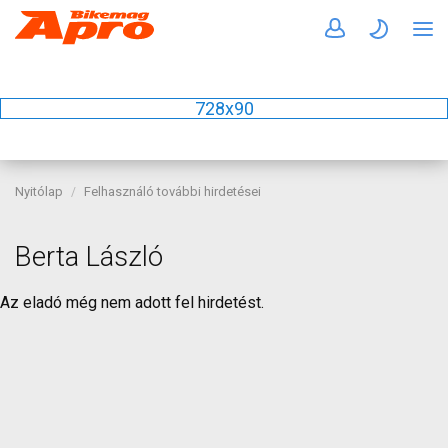
728x90
Nyitólap
Felhasználó további hirdetései
Berta László
Az eladó még nem adott fel hirdetést.