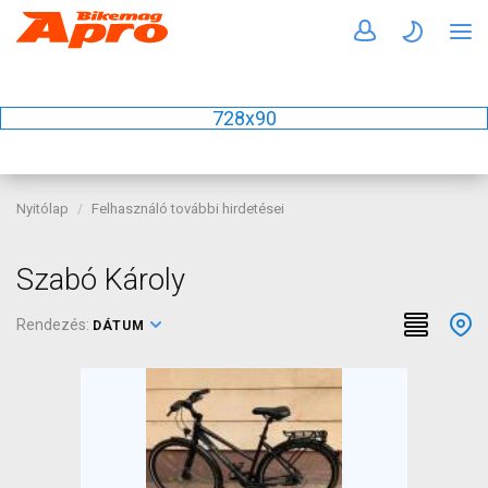
728x90
Nyitólap
Felhasználó további hirdetései
Szabó Károly
Rendezés:
DÁTUM