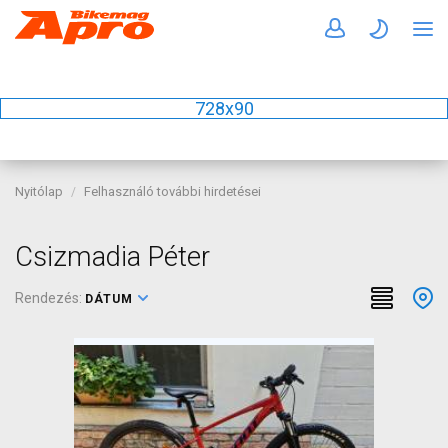
728x90
Nyitólap
Felhasználó további hirdetései
Csizmadia Péter
Rendezés:
DÁTUM