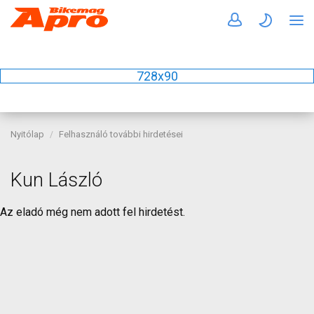
728x90
Nyitólap
Felhasználó további hirdetései
Kun László
Az eladó még nem adott fel hirdetést.