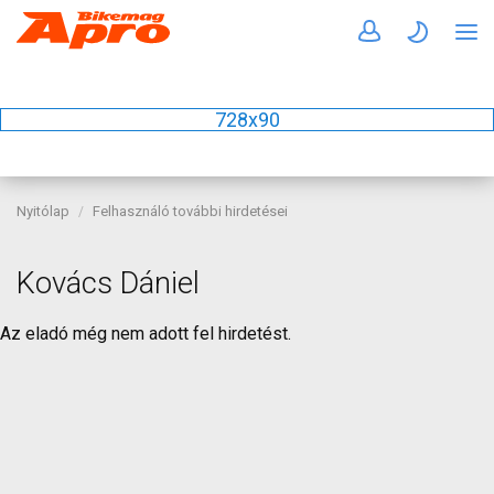
728x90
Nyitólap
Felhasználó további hirdetései
Kovács Dániel
Az eladó még nem adott fel hirdetést.