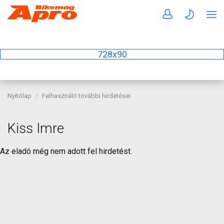
728x90
Nyitólap
Felhasználó további hirdetései
Kiss Imre
Az eladó még nem adott fel hirdetést.