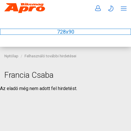
728x90
Nyitólap
Felhasználó további hirdetései
Francia Csaba
Az eladó még nem adott fel hirdetést.