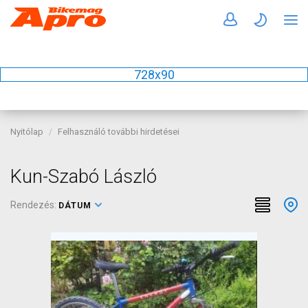
728x90
Nyitólap
Felhasználó további hirdetései
Kun-Szabó László
Rendezés:
DÁTUM