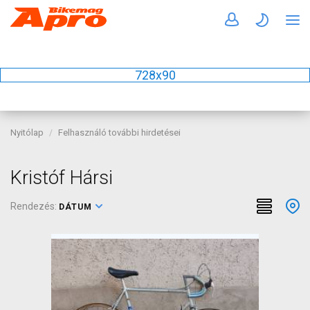
728x90
Nyitólap
Felhasználó további hirdetései
Kristóf Hársi
Rendezés:
DÁTUM