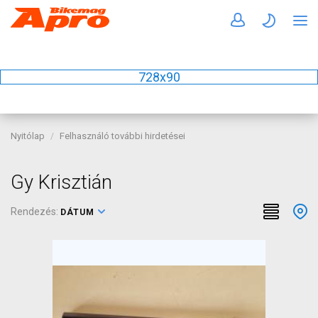
728x90
Nyitólap
Felhasználó további hirdetései
Gy Krisztián
Rendezés:
DÁTUM