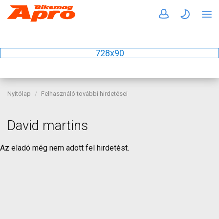
728x90
Nyitólap
Felhasználó további hirdetései
David martins
Az eladó még nem adott fel hirdetést.