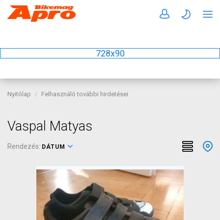
728x90
Nyitólap
Felhasználó további hirdetései
Vaspal Matyas
Rendezés:
DÁTUM