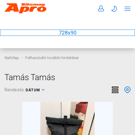
728x90
Nyitólap
Felhasználó további hirdetései
Tamás Tamás
Rendezés:
DÁTUM