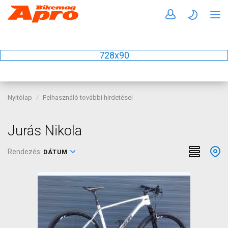
728x90
Nyitólap
Felhasználó további hirdetései
Jurás Nikola
Rendezés:
DÁTUM