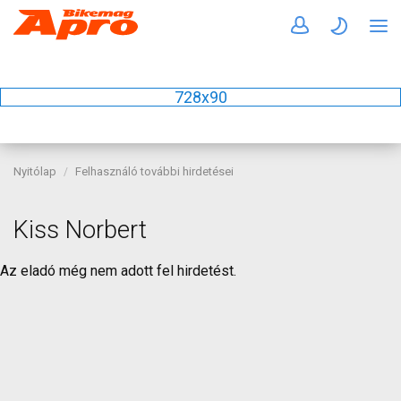
728x90
Nyitólap
Felhasználó további hirdetései
Kiss Norbert
Az eladó még nem adott fel hirdetést.