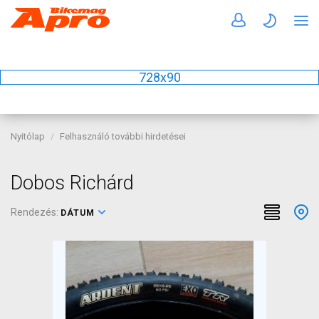
728x90
Nyitólap
Felhasználó további hirdetései
Dobos Richárd
Rendezés:
DÁTUM